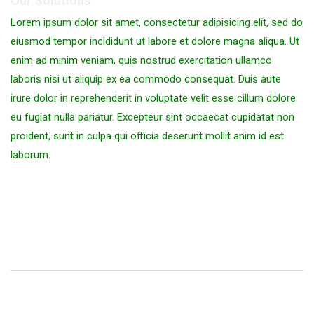
Our Solutions
Lorem ipsum dolor sit amet, consectetur adipisicing elit, sed do
eiusmod tempor incididunt ut labore et dolore magna aliqua. Ut
enim ad minim veniam, quis nostrud exercitation ullamco
laboris nisi ut aliquip ex ea commodo consequat. Duis aute
irure dolor in reprehenderit in voluptate velit esse cillum dolore
eu fugiat nulla pariatur. Excepteur sint occaecat cupidatat non
proident, sunt in culpa qui officia deserunt mollit anim id est
laborum.