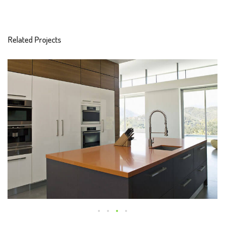
Related Projects