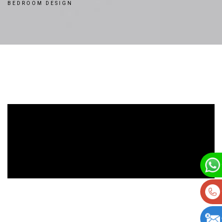
BEDROOM DESIGN